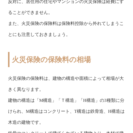
反対に、居住用の住宅やマンションの火災保険は経費にす
ることができません。
また、火災保険の保険料は保険料控除から外れてしまうこ
とにも注意しておきましょう。
火災保険の保険料の相場
火災保険の保険料は、建物の構造や面積によって相場が大
きく異なります。
建物の構造は「M構造」「Ｔ構造」「H構造」の3種類に分
けられ、M構造はコンクリート、T構造は鉄骨造、H構造は
木造の建物です。