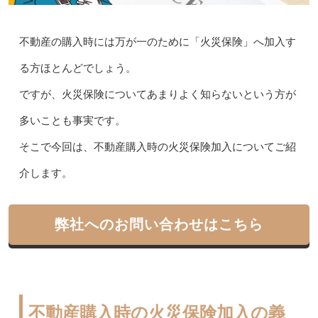
不動産の購入時には万が一のために「火災保険」へ加入す
る方ほとんどでしょう。
ですが、火災保険についてあまりよく知らないという方が
多いことも事実です。
そこで今回は、不動産購入時の火災保険加入についてご紹
介します。
弊社へのお問い合わせはこちら
不動産購入時の火災保険加入の義