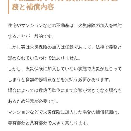
務と補償内容
住宅やマンションなどの不動産は、火災保険の加入を検討
することが一般的です。
しかし実は火災保険の加入は任意であって、法律で義務と
定められているわけではありません。
しかし、火災保険に加入していない状態で火災が起こって
しまうと多額の修繕費などを支払う必要があります。
場合によっては数億円単位にまで金額が大きくなる場合も
あるため注意が必要です。
マンションなどで火災保険に加入した場合の補償範囲は、
専有部分と共有部分で大きく異なります。