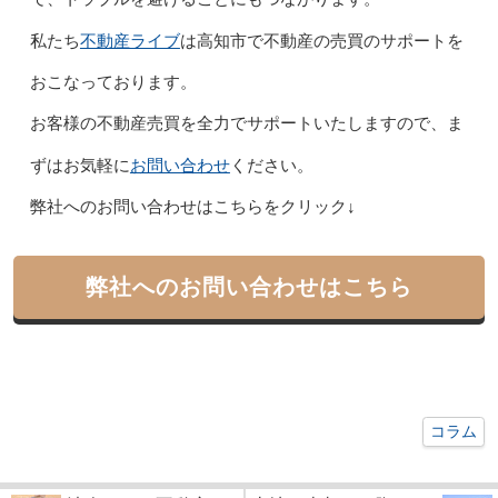
不動産ライブ
私たち
は高知市で不動産の売買のサポートを
おこなっております。
お客様の不動産売買を全力でサポートいたしますので、ま
お問い合わせ
ずはお気軽に
ください。
弊社へのお問い合わせはこちらをクリック↓
弊社へのお問い合わせはこちら
コラム