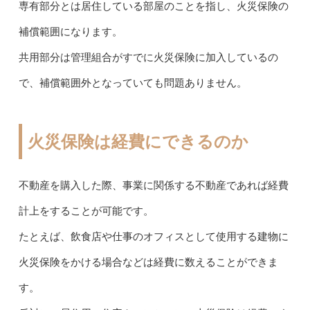
専有部分とは居住している部屋のことを指し、火災保険の
補償範囲になります。
共用部分は管理組合がすでに火災保険に加入しているの
で、補償範囲外となっていても問題ありません。
火災保険は経費にできるのか
不動産を購入した際、事業に関係する不動産であれば経費
計上をすることが可能です。
たとえば、飲食店や仕事のオフィスとして使用する建物に
火災保険をかける場合などは経費に数えることができま
す。