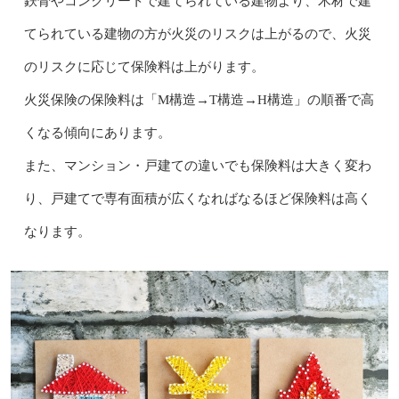
鉄骨やコンクリートで建てられている建物より、木材で建
てられている建物の方が火災のリスクは上がるので、火災
のリスクに応じて保険料は上がります。
火災保険の保険料は「M構造→T構造→H構造」の順番で高
くなる傾向にあります。
また、マンション・戸建ての違いでも保険料は大きく変わ
り、戸建てで専有面積が広くなればなるほど保険料は高く
なります。