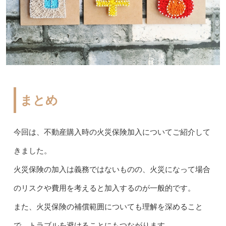
まとめ
今回は、不動産購入時の火災保険加入についてご紹介して
きました。
火災保険の加入は義務ではないものの、火災になって場合
のリスクや費用を考えると加入するのが一般的です。
また、火災保険の補償範囲についても理解を深めること
で、トラブルを避けることにもつながります。