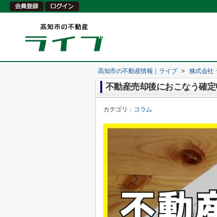
高知市の不動産情報｜ライブ
>
株式会社
不動産売却後におこなう確定
カテゴリ：
コラム