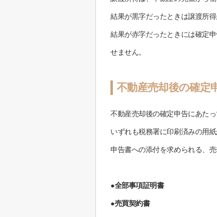
結果が黒字だったときは譲渡所得
結果が赤字だったときには確定申
せません。
不動産売却後の確定
不動産売却後の確定申告にあたっ
いずれも税務署に印刷済みの用紙
申告書への添付を求められる、売
●全部事項証明書
●売買契約書