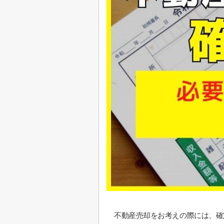
不動産売却をお考えの際には、確