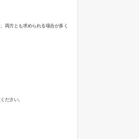
は、両方とも求められる場合が多く
意ください。