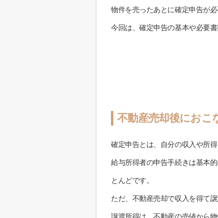
物件を売ったあとに確定申告が必
今回は、確定申告の基本や必要書
不動産売却後におこ
確定申告とは、自分の収入や所得
給与所得者の申告手続きは基本的
とんどです。
ただ、不動産売却で収入を得て譲
譲渡所得は、不動産の売値から物