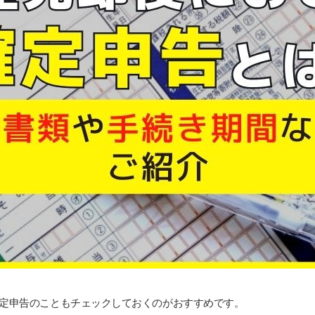
定申告のこともチェックしておくのがおすすめです。