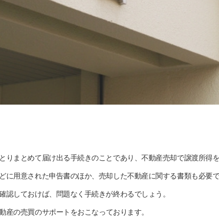
とりまとめて届け出る手続きのことであり、不動産売却で譲渡所得
どに用意された申告書のほか、売却した不動産に関する書類も必要
確認しておけば、問題なく手続きが終わるでしょう。
動産の売買のサポートをおこなっております。