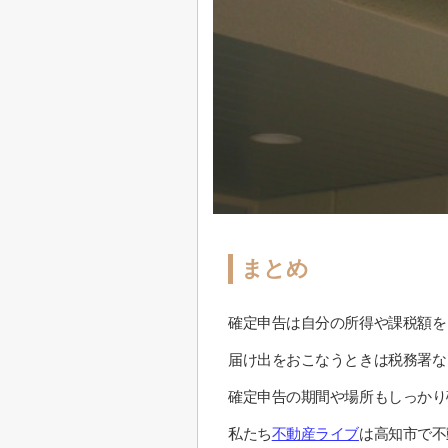
まとめ
確定申告は自分の所得や課税額を
届け出をおこなうときは税務署な
確定申告の期間や場所もしっかり
私たち
不動産ライブ
は高知市で不