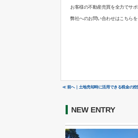
お客様の不動産売買を全力でサポ
弊社へのお問い合わせはこちらを
≪ 前へ｜土地売却時に活用できる税金の
NEW ENTRY