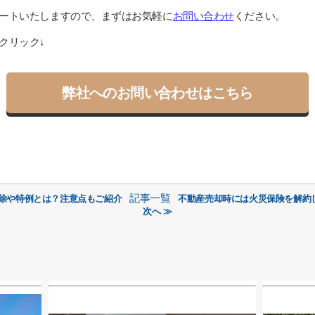
ートいたしますので、まずはお気軽に
お問い合わせ
ください。
クリック↓
弊社へのお問い合わせはこちら
記事一覧
控除や特例とは？注意点もご紹介
不動産売却時には火災保険を解約
次へ ≫