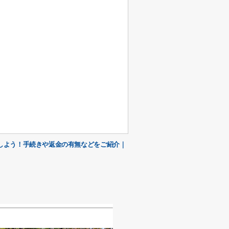
しよう！手続きや返金の有無などをご紹介｜