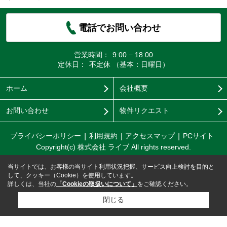
電話でお問い合わせ
営業時間：
9:00 − 18:00
定休日：
不定休 （基本：日曜日）
ホーム
会社概要
お問い合わせ
物件リクエスト
プライバシーポリシー
利用規約
アクセスマップ
PCサイト
Copyright(c) 株式会社 ライブ All rights reserved.
当サイトでは、お客様の当サイト利用状況把握、サービス向上検討を目的と
して、クッキー（Cookie）を使用しています。
詳しくは、当社の
「Cookieの取扱いについて」
をご確認ください。
閉じる