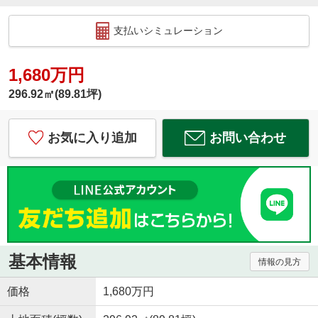
支払いシミュレーション
1,680万円
296.92㎡(89.81坪)
お気に入り追加
お問い合わせ
基本情報
情報の見方
価格
1,680万円