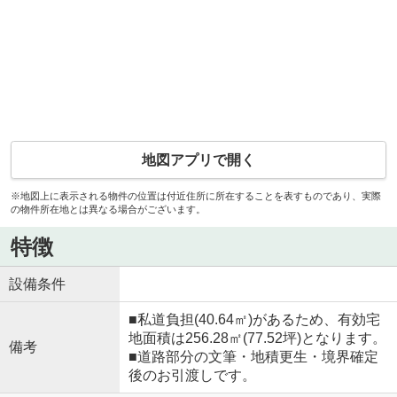
地図アプリで開く
※地図上に表示される物件の位置は付近住所に所在することを表すものであり、実際
の物件所在地とは異なる場合がございます。
特徴
設備条件
■私道負担(40.64㎡)があるため、有効宅
地面積は256.28㎡(77.52坪)となります。
備考
■道路部分の文筆・地積更生・境界確定
後のお引渡しです。