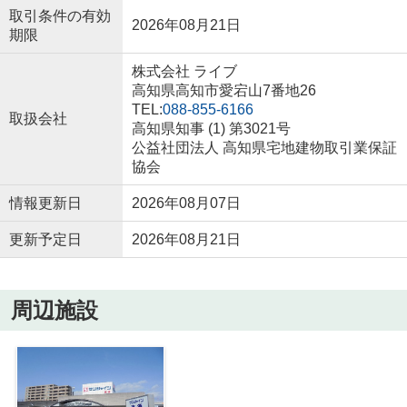
取引条件の有効
2026年08月21日
期限
株式会社 ライブ
高知県高知市愛宕山7番地26
TEL:
088-855-6166
取扱会社
高知県知事 (1) 第3021号
公益社団法人 高知県宅地建物取引業保証
協会
情報更新日
2026年08月07日
更新予定日
2026年08月21日
周辺施設