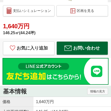
支払いシミュレーション
区画を見る
1,640万円
146.25㎡(44.24坪)
お気に入り追加
お問い合わせ
基本情報
情報の見方
価格
1,640万円