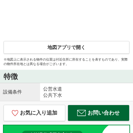
地図アプリで開く
※地図上に表示される物件の位置は付近住所に所在することを表すものであり、実際
の物件所在地とは異なる場合がございます。
特徴
公営水道
設備条件
公共下水
お気に入り追加
お問い合わせ