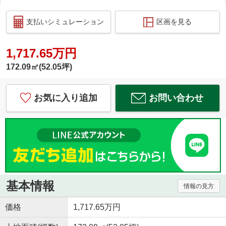
支払いシミュレーション
区画を見る
1,717.65万円
172.09㎡(52.05坪)
お気に入り追加
お問い合わせ
基本情報
情報の見方
価格
1,717.65万円