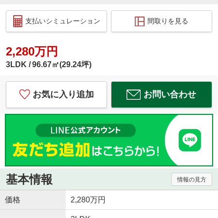
支払いシミュレーション
間取りを見る
2,280万円
3LDK
96.67㎡(29.24坪)
お気に入り追加
お問い合わせ
基本情報
情報の見方
価格
2,280万円