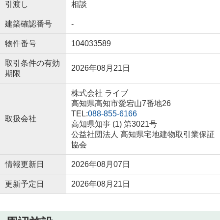
引渡し
相談
建築確認番号
-
物件番号
104033589
取引条件の有効
2026年08月21日
期限
株式会社 ライブ
高知県高知市愛宕山7番地26
TEL:
088-855-6166
取扱会社
高知県知事 (1) 第3021号
公益社団法人 高知県宅地建物取引業保証
協会
情報更新日
2026年08月07日
更新予定日
2026年08月21日