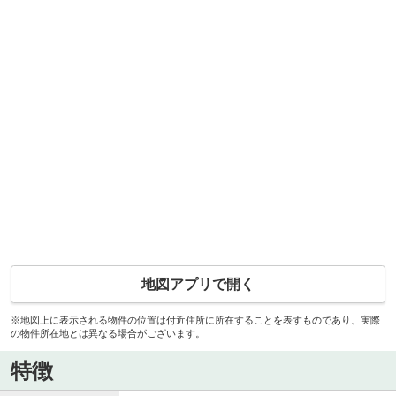
地図アプリで開く
※地図上に表示される物件の位置は付近住所に所在することを表すものであり、実際
の物件所在地とは異なる場合がございます。
特徴