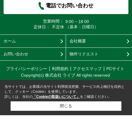
電話でお問い合わせ
営業時間：
9:00 − 18:00
定休日：
不定休 （基本：日曜日）
ホーム
会社概要
お問い合わせ
物件リクエスト
プライバシーポリシー
利用規約
アクセスマップ
PCサイト
Copyright(c) 株式会社 ライブ All rights reserved.
当サイトでは、お客様の当サイト利用状況把握、サービス向上検討を目的と
して、クッキー（Cookie）を使用しています。
詳しくは、当社の
「Cookieの取扱いについて」
をご確認ください。
閉じる