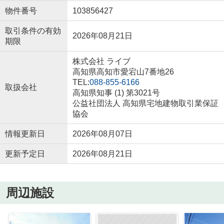
物件番号
103856427
取引条件の有効
2026年08月21日
期限
株式会社 ライブ
高知県高知市愛宕山7番地26
TEL:
088-855-6166
取扱会社
高知県知事 (1) 第3021号
公益社団法人 高知県宅地建物取引業保証
協会
情報更新日
2026年08月07日
更新予定日
2026年08月21日
周辺施設