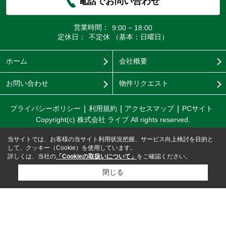
電話でお問い合わせ
営業時間：
9:00 − 18:00
定休日：
不定休 （基本：日曜日）
ホーム
会社概要
お問い合わせ
物件リクエスト
プライバシーポリシー
利用規約
アクセスマップ
PCサイト
Copyright(c) 株式会社 ライブ All rights reserved.
当サイトでは、お客様の当サイト利用状況把握、サービス向上検討を目的と
して、クッキー（Cookie）を使用しています。
詳しくは、当社の
「Cookieの取扱いについて」
をご確認ください。
閉じる