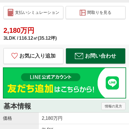
支払いシミュレーション
間取りを見る
2,180万円
3LDK
116.12㎡(35.12坪)
お気に入り追加
お問い合わせ
基本情報
情報の見方
価格
2,180万円