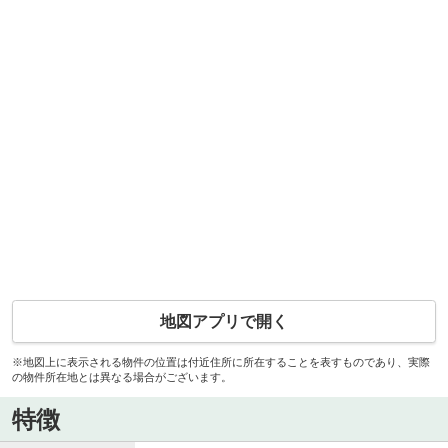
地図アプリで開く
※地図上に表示される物件の位置は付近住所に所在することを表すものであり、実際
の物件所在地とは異なる場合がございます。
特徴