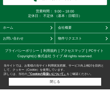
営業時間：
9:00 − 18:00
定休日：
不定休 （基本：日曜日）
ホーム
会社概要
お問い合わせ
物件リクエスト
プライバシーポリシー
利用規約
アクセスマップ
PCサイト
Copyright(c) 株式会社 ライブ All rights reserved.
当サイトでは、お客様の当サイト利用状況把握、サービス向上検討を目的と
して、クッキー（Cookie）を使用しています。
詳しくは、当社の
「Cookieの取扱いについて」
をご確認ください。
閉じる