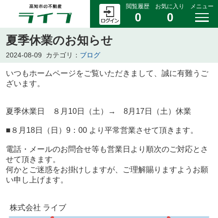
閲覧履歴
お気に入り
メニュー
0
0
夏季休業のお知らせ
2024-08-09
カテゴリ：
ブログ
いつもホームページをご覧いただきまして、誠に有難うご
ざいます。
夏季休業日 ８月10日（土）→ 8月17日（土）休業
■８月18日（日）9：00 より平常営業させて頂きます。
電話・メールのお問合せ等も営業日より順次のご対応とさ
せて頂きます。
何かとご迷惑をお掛けしますが、ご理解賜りますようお願
い申し上げます。
株式会社 ライブ