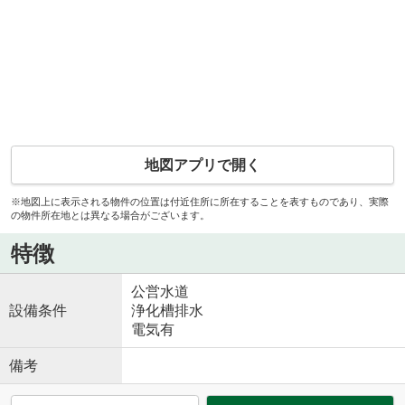
地図アプリで開く
※地図上に表示される物件の位置は付近住所に所在することを表すものであり、実際
の物件所在地とは異なる場合がございます。
特徴
公営水道
設備条件
浄化槽排水
電気有
備考