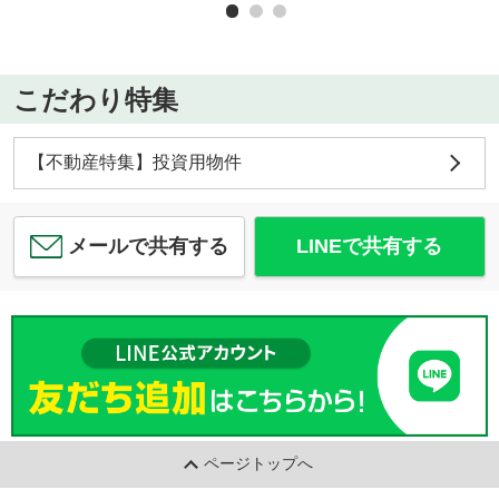
こだわり特集
【不動産特集】投資用物件
メールで共有する
LINEで共有する
ページトップへ