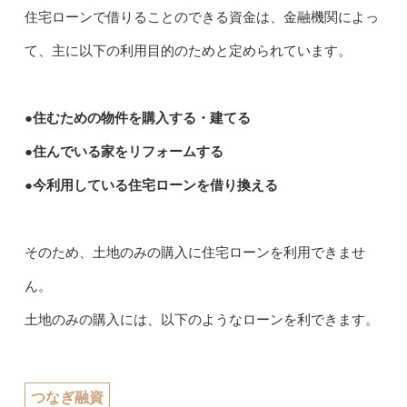
住宅ローンで借りることのできる資金は、金融機関によっ
て、主に以下の利用目的のためと定められています。
●住むための物件を購入する・建てる
●住んでいる家をリフォームする
●今利用している住宅ローンを借り換える
そのため、土地のみの購入に住宅ローンを利用できませ
ん。
土地のみの購入には、以下のようなローンを利できます。
つなぎ融資