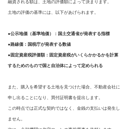
融資される額は、土地の評価額によって決まります。
土地の評価の基準には、以下があげられます。
●公示地価（基準地価）：国土交通省が発表する指標
●路線価：国税庁が発表する数値
●固定資産税評価額：固定資産税がいくらかかるかを計算
するためのもので国と自治体によって定められる
また、購入を希望する土地を見つけた場合、不動産会社に
申し出ることになり、買付証明書を提出します。
この時点では正式な契約ではなく、金銭の支払いは発生し
ません。