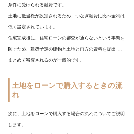
条件に受けられる融資です。
土地に抵当権が設定されるため、つなぎ融資に比べ金利は
低く設定されています。
住宅完成後に、住宅ローンの審査が通らないという事態を
防ぐため、建築予定の建物と土地と両方の資料を提出し、
まとめて審査されるのが一般的です。
土地をローンで購入するときの流
れ
次に、土地をローンで購入する場合の流れについてご説明
します。