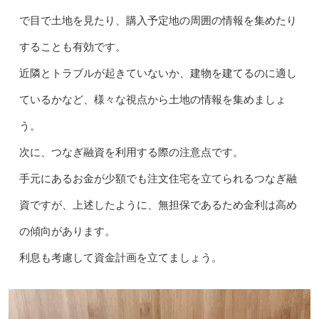
で目で土地を見たり、購入予定地の周囲の情報を集めたり
することも有効です。
近隣とトラブルが起きていないか、建物を建てるのに適し
ているかなど、様々な視点から土地の情報を集めましょ
う。
次に、つなぎ融資を利用する際の注意点です。
手元にあるお金が少額でも注文住宅を立てられるつなぎ融
資ですが、上述したように、無担保であるため金利は高め
の傾向があります。
利息も考慮して資金計画を立てましょう。