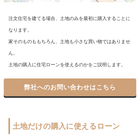
注文住宅を建てる場合、土地のみを最初に購入することに
なります。
家そのものももちろん、土地も小さな買い物ではありませ
ん。
土地の購入に住宅ローンを使えるのかをご説明します。
弊社へのお問い合わせはこちら
土地だけの購入に使えるローン