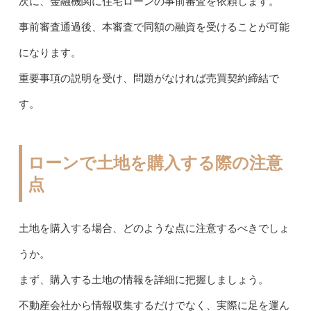
次に、金融機関に住宅ローンの事前審査を依頼します。
事前審査通過後、本審査で同額の融資を受けることが可能
になります。
重要事項の説明を受け、問題がなければ売買契約締結で
す。
ローンで土地を購入する際の注意
点
土地を購入する場合、どのような点に注意するべきでしょ
うか。
まず、購入する土地の情報を詳細に把握しましょう。
不動産会社から情報収集するだけでなく、実際に足を運ん