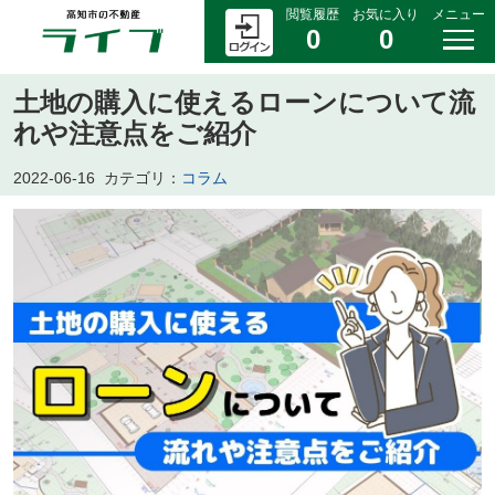
閲覧履歴
お気に入り
メニュー
0
0
土地の購入に使えるローンについて流
れや注意点をご紹介
2022-06-16
カテゴリ：
コラム