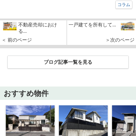
コラム
不動産売却におけ
一戸建てを所有して...
る...
＜ 前のページ
＞次のページ
ブログ記事一覧を見る
おすすめ物件