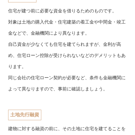
住宅が建つ前に必要な資金を借りるためのものです。
対象は土地の購入代金・住宅建築の着工金や中間金・竣工
金などで、金融機関により異なります。
自己資金が少なくても住宅を建てられますが、金利が高
め、住宅ローン控除が受けられないなどのデメリットもあ
ります。
同じ会社の住宅ローン契約が必要など、条件も金融機関に
よって異なりますので、事前に確認しましょう。
土地先行融資
建物に対する融資の前に、その土地に住宅を建てることを