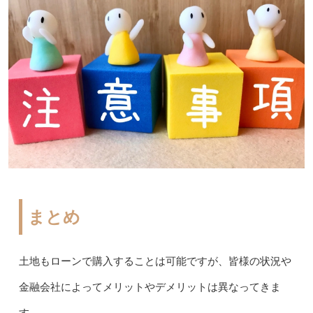
まとめ
土地もローンで購入することは可能ですが、皆様の状況や
金融会社によってメリットやデメリットは異なってきま
す。