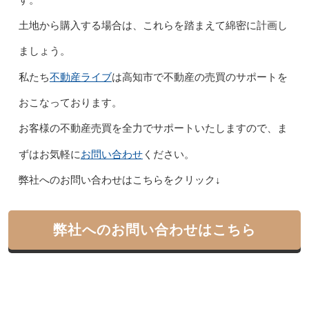
土地から購入する場合は、これらを踏まえて綿密に計画し
ましょう。
不動産ライブ
私たち
は高知市で不動産の売買のサポートを
おこなっております。
お客様の不動産売買を全力でサポートいたしますので、ま
お問い合わせ
ずはお気軽に
ください。
弊社へのお問い合わせはこちらをクリック↓
弊社へのお問い合わせはこちら