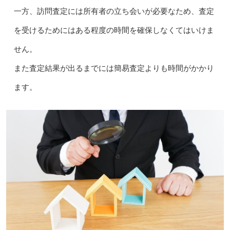
一方、訪問査定には所有者の立ち会いが必要なため、査定
を受けるためにはある程度の時間を確保しなくてはいけま
せん。
また査定結果が出るまでには簡易査定よりも時間がかかり
ます。