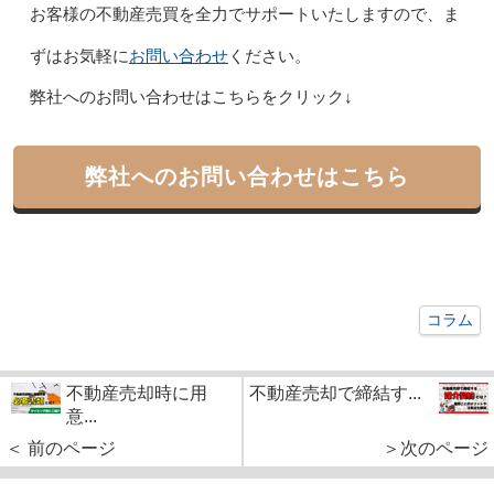
お客様の不動産売買を全力でサポートいたしますので、ま
お問い合わせ
ずはお気軽に
ください。
弊社へのお問い合わせはこちらをクリック↓
弊社へのお問い合わせはこちら
コラム
不動産売却時に用
不動産売却で締結す...
意...
＜ 前のページ
＞次のページ