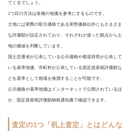
てくるでしょう。
2つ目の方法は各種の地価を参考にするものです。
土地には実際の取引価格である実勢価格以外にもさまざま
な評価額が設定されており、それぞれが違った観点から土
地の価値を判断しています。
国土交通省が公表している公示価格や都道府県が公表して
いる基準地価、市町村が公表している固定資産税評価額な
どを基準として相場を推測することが可能です。
公示価格や基準地価はインターネットで公開されているほ
か、固定資産税評価額納税通知書で確認できます。
査定の1つ「机上査定」とはどんな