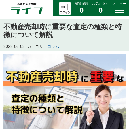
閲覧履歴
お気に入り
メニュー
0
0
不動産売却時に重要な査定の種類と特
徴について解説
2022-06-03
カテゴリ：
コラム