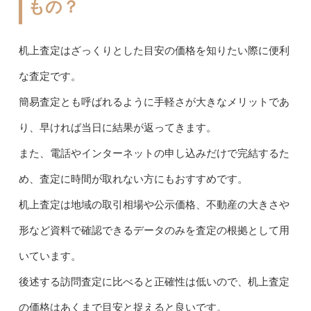
もの？
机上査定はざっくりとした目安の価格を知りたい際に便利
な査定です。
簡易査定とも呼ばれるように手軽さが大きなメリットであ
り、早ければ当日に結果が返ってきます。
また、電話やインターネットの申し込みだけで完結するた
め、査定に時間が取れない方にもおすすめです。
机上査定は地域の取引相場や公示価格、不動産の大きさや
形など資料で確認できるデータのみを査定の根拠として用
いています。
後述する訪問査定に比べると正確性は低いので、机上査定
の価格はあくまで目安と捉えると良いです。