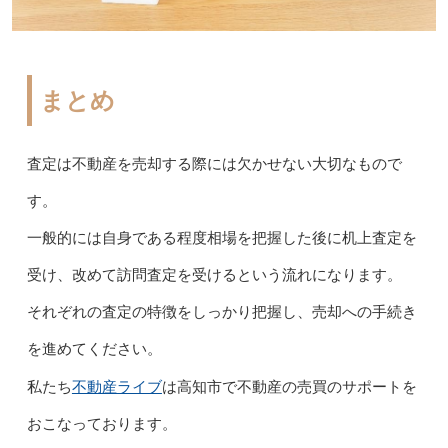
まとめ
査定は不動産を売却する際には欠かせない大切なもので
す。
一般的には自身である程度相場を把握した後に机上査定を
受け、改めて訪問査定を受けるという流れになります。
それぞれの査定の特徴をしっかり把握し、売却への手続き
を進めてください。
不動産ライブ
私たち
は高知市で不動産の売買のサポートを
おこなっております。