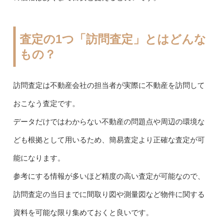
査定の1つ「訪問査定」とはどんな
もの？
訪問査定は不動産会社の担当者が実際に不動産を訪問して
おこなう査定です。
データだけではわからない不動産の問題点や周辺の環境な
ども根拠として用いるため、簡易査定より正確な査定が可
能になります。
参考にする情報が多いほど精度の高い査定が可能なので、
訪問査定の当日までに間取り図や測量図など物件に関する
資料を可能な限り集めておくと良いです。