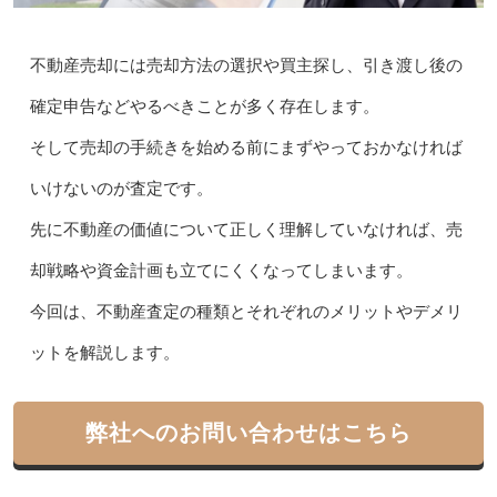
不動産売却には売却方法の選択や買主探し、引き渡し後の
確定申告などやるべきことが多く存在します。
そして売却の手続きを始める前にまずやっておかなければ
いけないのが査定です。
先に不動産の価値について正しく理解していなければ、売
却戦略や資金計画も立てにくくなってしまいます。
今回は、不動産査定の種類とそれぞれのメリットやデメリ
ットを解説します。
弊社へのお問い合わせはこちら