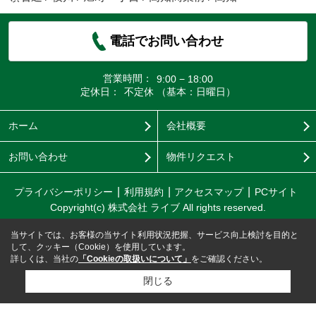
電話でお問い合わせ
営業時間：
9:00 − 18:00
定休日：
不定休 （基本：日曜日）
ホーム
会社概要
お問い合わせ
物件リクエスト
プライバシーポリシー
利用規約
アクセスマップ
PCサイト
Copyright(c) 株式会社 ライブ All rights reserved.
当サイトでは、お客様の当サイト利用状況把握、サービス向上検討を目的と
して、クッキー（Cookie）を使用しています。
詳しくは、当社の
「Cookieの取扱いについて」
をご確認ください。
閉じる