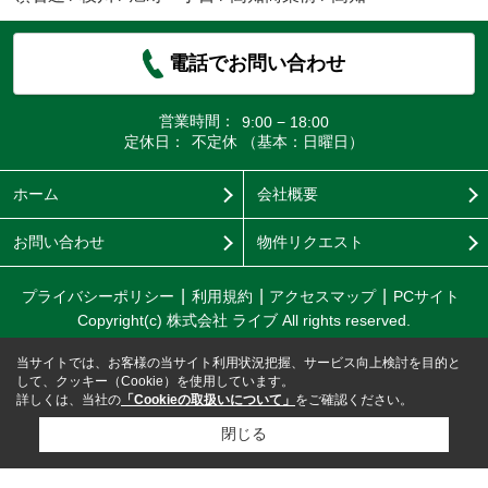
電話でお問い合わせ
営業時間：
9:00 − 18:00
定休日：
不定休 （基本：日曜日）
ホーム
会社概要
お問い合わせ
物件リクエスト
プライバシーポリシー
利用規約
アクセスマップ
PCサイト
Copyright(c) 株式会社 ライブ All rights reserved.
当サイトでは、お客様の当サイト利用状況把握、サービス向上検討を目的と
して、クッキー（Cookie）を使用しています。
詳しくは、当社の
「Cookieの取扱いについて」
をご確認ください。
閉じる