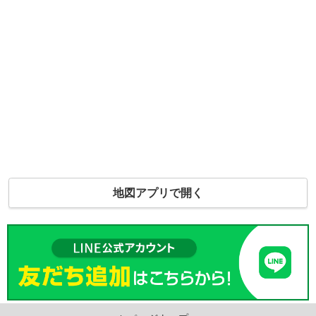
地図アプリで開く