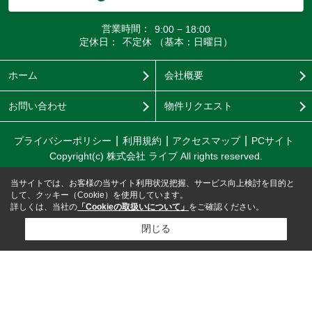
営業時間：
9:00 − 18:00
定休日：
不定休 （基本：日曜日）
ホーム
会社概要
お問い合わせ
物件リクエスト
プライバシーポリシー
利用規約
アクセスマップ
PCサイト
Copyright(c) 株式会社 ライブ All rights reserved.
当サイトでは、お客様の当サイト利用状況把握、サービス向上検討を目的と
して、クッキー（Cookie）を使用しています。
詳しくは、当社の
「Cookieの取扱いについて」
をご確認ください。
閉じる