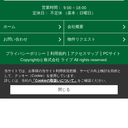
営業時間：
9:00 − 18:00
定休日：
不定休 （基本：日曜日）
ホーム
会社概要
お問い合わせ
物件リクエスト
プライバシーポリシー
利用規約
アクセスマップ
PCサイト
Copyright(c) 株式会社 ライブ All rights reserved.
当サイトでは、お客様の当サイト利用状況把握、サービス向上検討を目的と
して、クッキー（Cookie）を使用しています。
詳しくは、当社の
「Cookieの取扱いについて」
をご確認ください。
閉じる