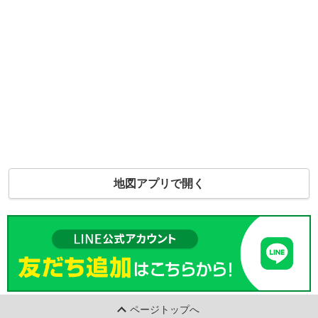
地図アプリで開く
ページトップへ