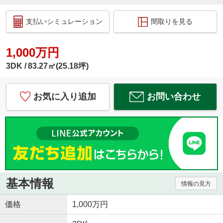
支払いシミュレーション
間取りを見る
1,000万円
3DK
83.27㎡(25.18坪)
お気に入り追加
お問い合わせ
基本情報
情報の見方
価格
1,000万円