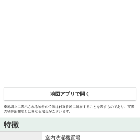
地図アプリで開く
※地図上に表示される物件の位置は付近住所に所在することを表すものであり、実際
の物件所在地とは異なる場合がございます。
特徴
室内洗濯機置場