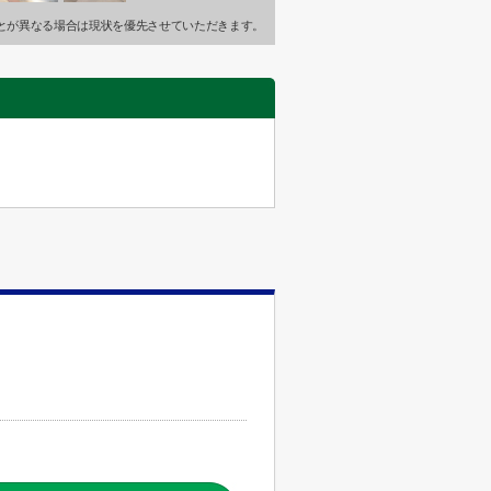
とが異なる場合は現状を優先させていただきます。