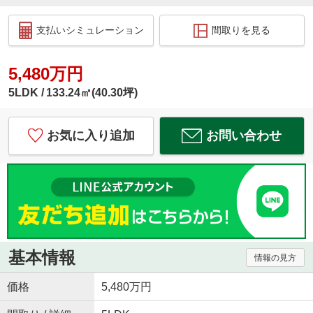
支払いシミュレーション
間取りを見る
5,480万円
5LDK
133.24㎡(40.30坪)
お気に入り追加
お問い合わせ
基本情報
情報の見方
価格
5,480万円