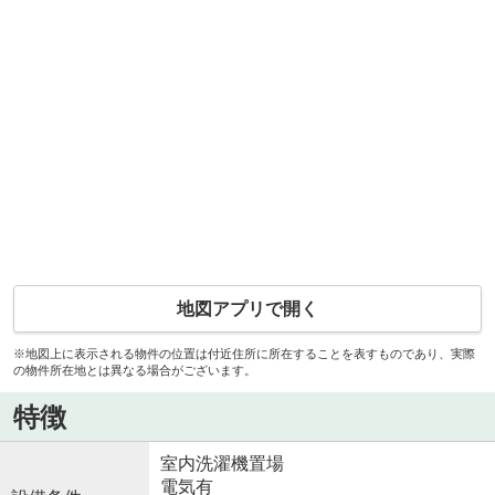
地図アプリで開く
※地図上に表示される物件の位置は付近住所に所在することを表すものであり、実際
の物件所在地とは異なる場合がございます。
特徴
室内洗濯機置場
電気有