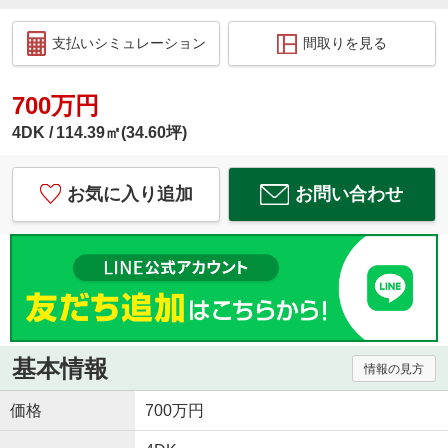
支払いシミュレーション
間取りを見る
700万円
4DK
114.39㎡(34.60坪)
お気に入り追加
お問い合わせ
基本情報
情報の見方
価格
700万円