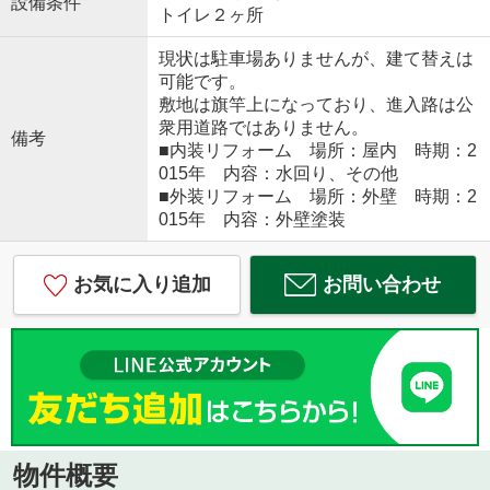
設備条件
トイレ２ヶ所
現状は駐車場ありませんが、建て替えは
可能です。
敷地は旗竿上になっており、進入路は公
衆用道路ではありません。
備考
■内装リフォーム 場所：屋内 時期：2
015年 内容：水回り、その他
■外装リフォーム 場所：外壁 時期：2
015年 内容：外壁塗装
お気に入り追加
お問い合わせ
物件概要