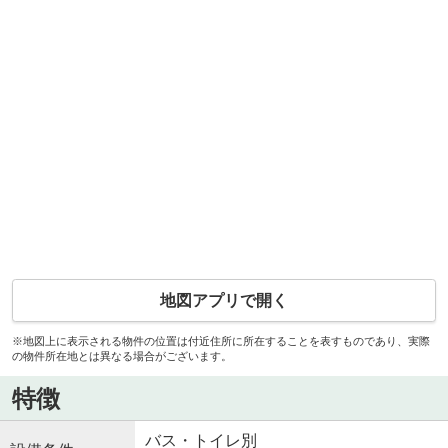
地図アプリで開く
※地図上に表示される物件の位置は付近住所に所在することを表すものであり、実際
の物件所在地とは異なる場合がございます。
特徴
バス・トイレ別