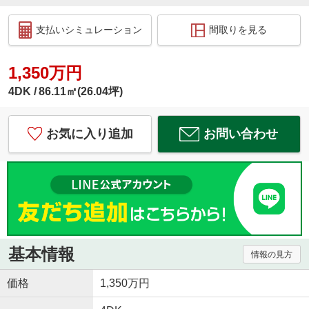
支払いシミュレーション
間取りを見る
1,350万円
4DK
86.11㎡(26.04坪)
お気に入り追加
お問い合わせ
基本情報
情報の見方
価格
1,350万円