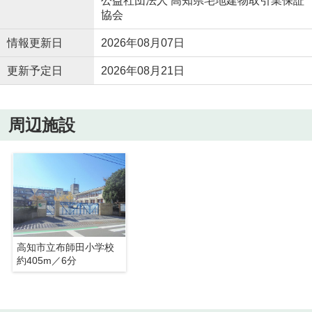
公益社団法人 高知県宅地建物取引業保証
協会
情報更新日
2026年08月07日
更新予定日
2026年08月21日
周辺施設
高知市立布師田小学校
約405m／6分