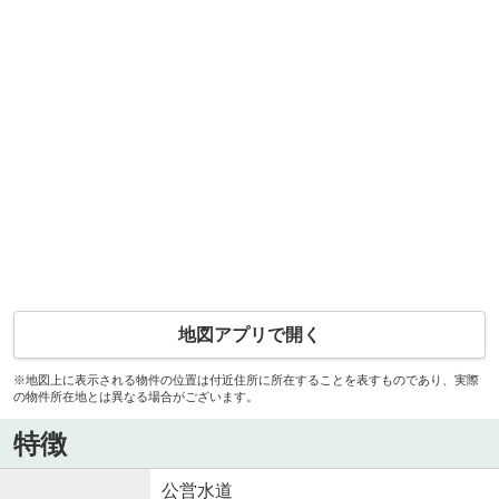
地図アプリで開く
※地図上に表示される物件の位置は付近住所に所在することを表すものであり、実際
の物件所在地とは異なる場合がございます。
特徴
公営水道