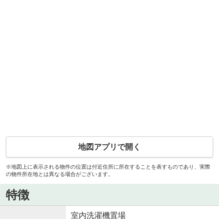
地図アプリで開く
※地図上に表示される物件の位置は付近住所に所在することを表すものであり、実際
の物件所在地とは異なる場合がございます。
特徴
室内洗濯機置場