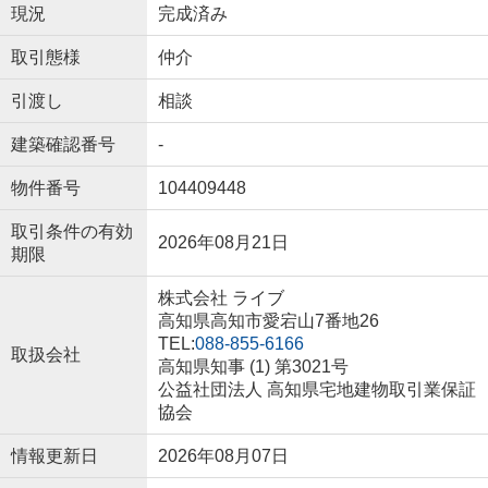
現況
完成済み
取引態様
仲介
引渡し
相談
建築確認番号
-
物件番号
104409448
取引条件の有効
2026年08月21日
期限
株式会社 ライブ
高知県高知市愛宕山7番地26
TEL:
088-855-6166
取扱会社
高知県知事 (1) 第3021号
公益社団法人 高知県宅地建物取引業保証
協会
情報更新日
2026年08月07日