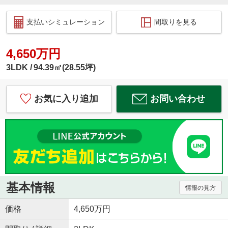
支払いシミュレーション
間取りを見る
4,650万円
3LDK
94.39㎡(28.55坪)
お気に入り追加
お問い合わせ
基本情報
情報の見方
価格
4,650万円