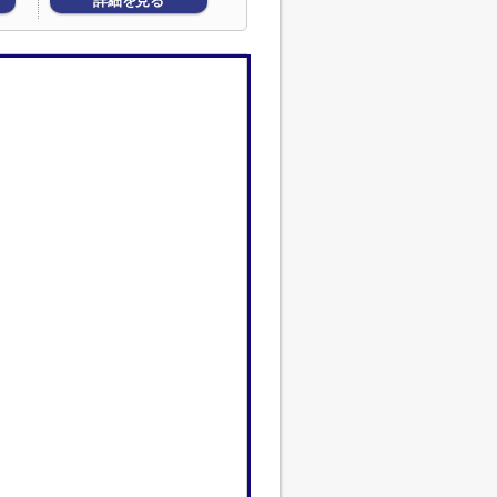
詳細を見る