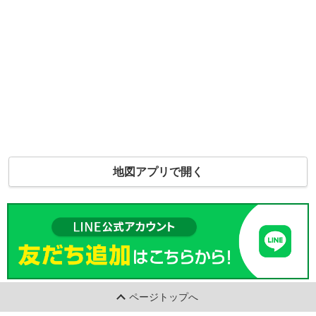
地図アプリで開く
ページトップへ