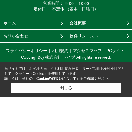
営業時間：
9:00 − 18:00
定休日：
不定休 （基本：日曜日）
ホーム
会社概要
お問い合わせ
物件リクエスト
プライバシーポリシー
利用規約
アクセスマップ
PCサイト
Copyright(c) 株式会社 ライブ All rights reserved.
当サイトでは、お客様の当サイト利用状況把握、サービス向上検討を目的と
して、クッキー（Cookie）を使用しています。
詳しくは、当社の
「Cookieの取扱いについて」
をご確認ください。
閉じる