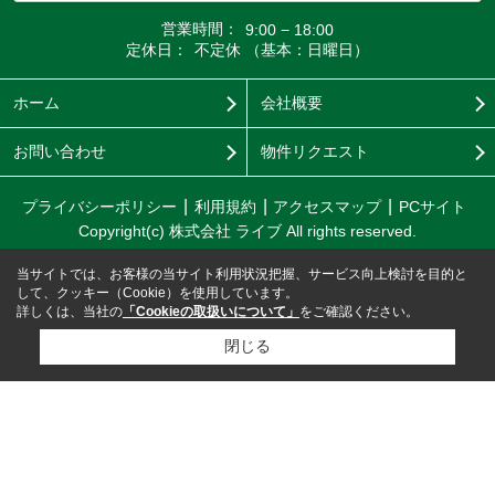
営業時間：
9:00 − 18:00
定休日：
不定休 （基本：日曜日）
ホーム
会社概要
お問い合わせ
物件リクエスト
プライバシーポリシー
利用規約
アクセスマップ
PCサイト
Copyright(c) 株式会社 ライブ All rights reserved.
当サイトでは、お客様の当サイト利用状況把握、サービス向上検討を目的と
して、クッキー（Cookie）を使用しています。
詳しくは、当社の
「Cookieの取扱いについて」
をご確認ください。
閉じる