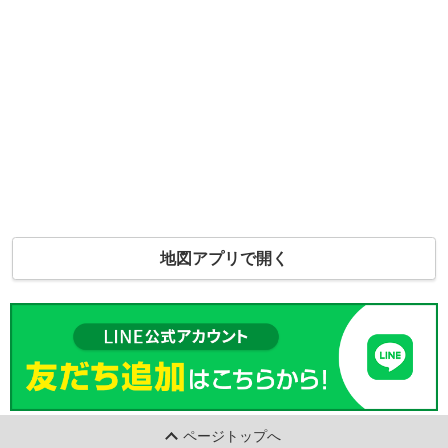
地図アプリで開く
ページトップへ