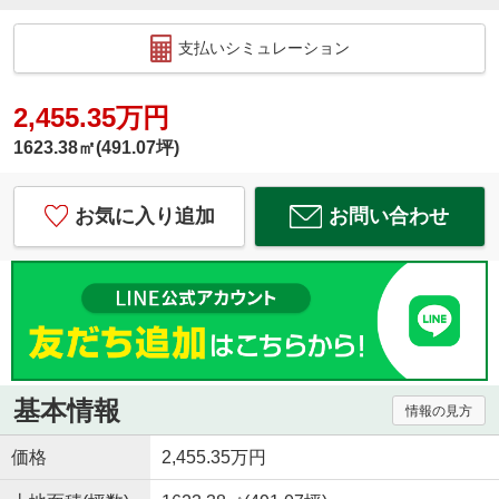
支払いシミュレーション
2,455.35万円
1623.38㎡(491.07坪)
お気に入り追加
お問い合わせ
基本情報
情報の見方
価格
2,455.35万円