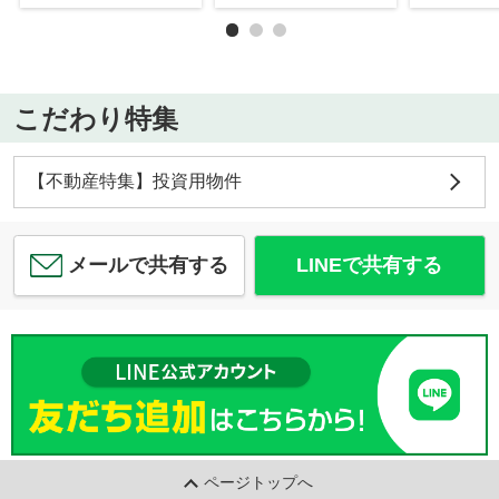
こだわり特集
【不動産特集】投資用物件
メールで共有する
LINEで共有する
ページトップへ