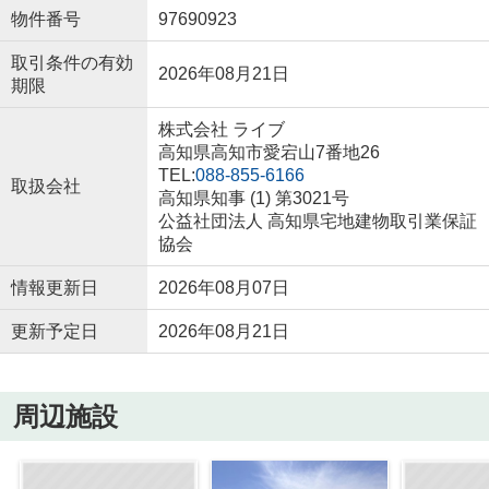
物件番号
97690923
取引条件の有効
2026年08月21日
期限
株式会社 ライブ
高知県高知市愛宕山7番地26
TEL:
088-855-6166
取扱会社
高知県知事 (1) 第3021号
公益社団法人 高知県宅地建物取引業保証
協会
情報更新日
2026年08月07日
更新予定日
2026年08月21日
周辺施設