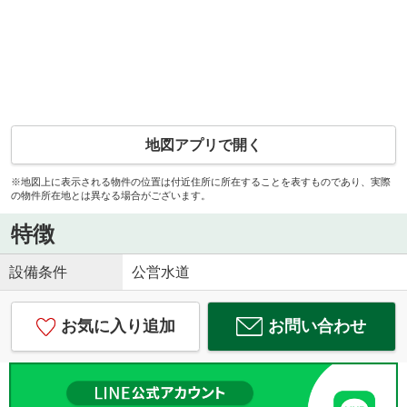
地図アプリで開く
※地図上に表示される物件の位置は付近住所に所在することを表すものであり、実際
の物件所在地とは異なる場合がございます。
特徴
設備条件
公営水道
お気に入り追加
お問い合わせ