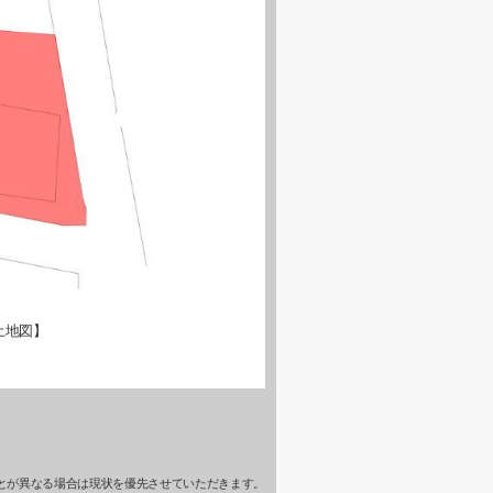
土地図】
とが異なる場合は現状を優先させていただきます。