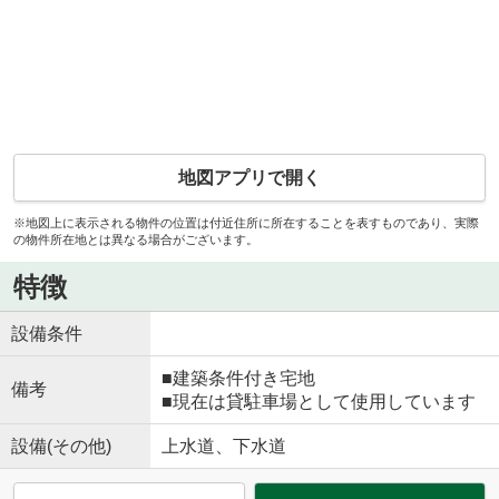
地図アプリで開く
※地図上に表示される物件の位置は付近住所に所在することを表すものであり、実際
の物件所在地とは異なる場合がございます。
特徴
設備条件
■建築条件付き宅地
備考
■現在は貸駐車場として使用しています
設備(その他)
上水道、下水道