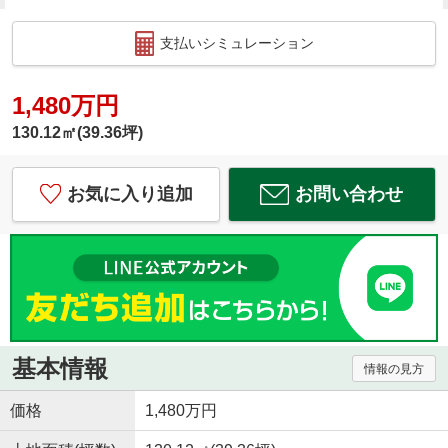
支払いシミュレーション
1,480万円
130.12㎡(39.36坪)
お気に入り追加
お問い合わせ
基本情報
情報の見方
価格
1,480万円