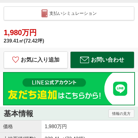
支払いシミュレーション
1,980万円
239.41㎡(72.42坪)
お気に入り追加
お問い合わせ
基本情報
情報の見方
価格
1,980万円