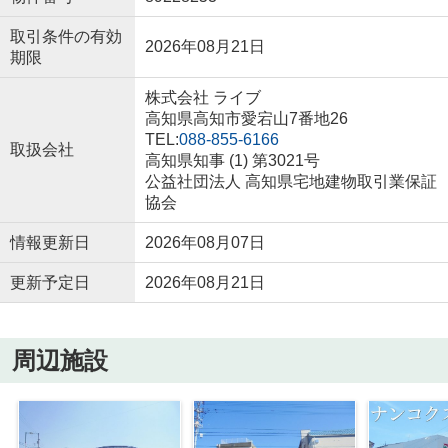
取引条件の有効
2026年08月21日
期限
株式会社 ライブ
高知県高知市愛宕山7番地26
TEL:
088-855-6166
取扱会社
高知県知事 (1) 第3021号
公益社団法人 高知県宅地建物取引業保証
協会
情報更新日
2026年08月07日
更新予定日
2026年08月21日
周辺施設