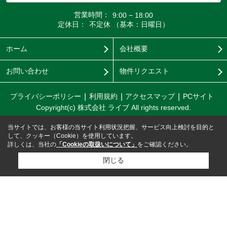
営業時間：
9:00 − 18:00
定休日：
不定休 （基本：日曜日）
ホーム
会社概要
お問い合わせ
物件リクエスト
プライバシーポリシー
利用規約
アクセスマップ
PCサイト
Copyright(c) 株式会社 ライブ All rights reserved.
当サイトでは、お客様の当サイト利用状況把握、サービス向上検討を目的と
して、クッキー（Cookie）を使用しています。
詳しくは、当社の
「Cookieの取扱いについて」
をご確認ください。
閉じる