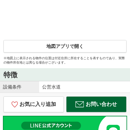
地図アプリで開く
※地図上に表示される物件の位置は付近住所に所在することを表すものであり、実際
の物件所在地とは異なる場合がございます。
特徴
設備条件
公営水道
お気に入り追加
お問い合わせ