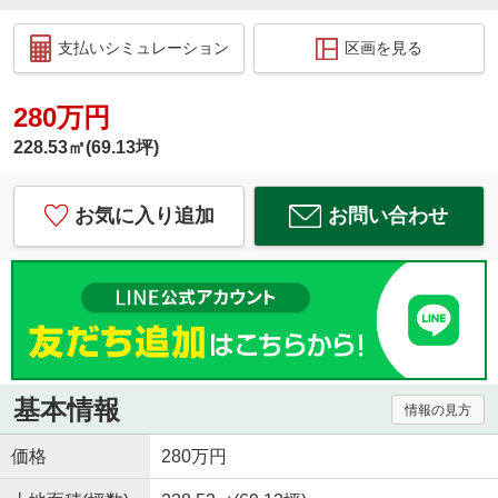
支払いシミュレーション
区画を見る
280万円
228.53㎡(69.13坪)
お気に入り追加
お問い合わせ
基本情報
情報の見方
価格
280万円