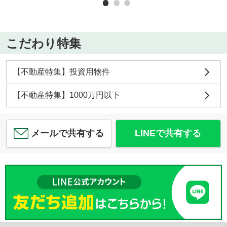
こだわり特集
【不動産特集】投資用物件
【不動産特集】1000万円以下
メールで共有する
LINEで共有する