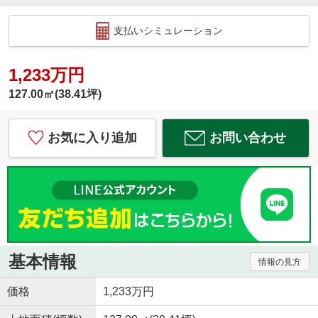
支払いシミュレーション
1,233万円
127.00㎡(38.41坪)
お気に入り追加
お問い合わせ
基本情報
情報の見方
価格
1,233万円