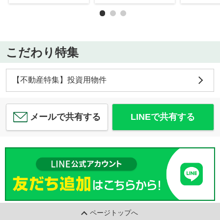
こだわり特集
【不動産特集】投資用物件
メールで共有する
LINEで共有する
ページトップへ