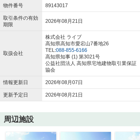
物件番号
89143017
取引条件の有効
2026年08月21日
期限
株式会社 ライブ
高知県高知市愛宕山7番地26
TEL:
088-855-6166
取扱会社
高知県知事 (1) 第3021号
公益社団法人 高知県宅地建物取引業保証
協会
情報更新日
2026年08月07日
更新予定日
2026年08月21日
周辺施設