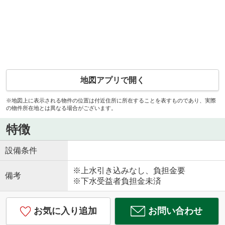
地図アプリで開く
※地図上に表示される物件の位置は付近住所に所在することを表すものであり、実際
の物件所在地とは異なる場合がございます。
特徴
設備条件
※上水引き込みなし、負担金要
備考
※下水受益者負担金未済
お気に入り追加
お問い合わせ