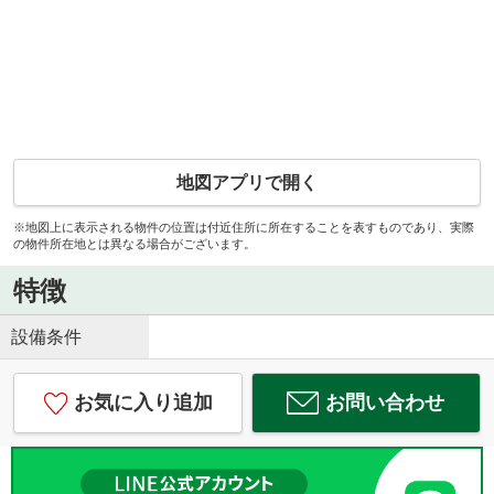
地図アプリで開く
※地図上に表示される物件の位置は付近住所に所在することを表すものであり、実際
の物件所在地とは異なる場合がございます。
特徴
設備条件
お気に入り追加
お問い合わせ