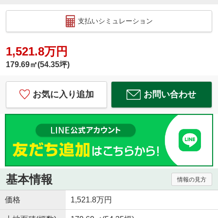
支払いシミュレーション
1,521.8万円
179.69㎡(54.35坪)
お気に入り追加
お問い合わせ
基本情報
情報の見方
価格
1,521.8万円