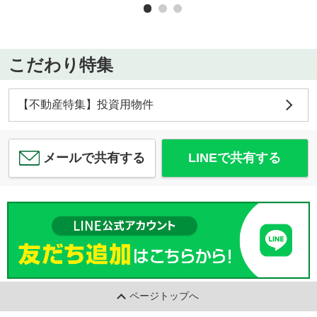
こだわり特集
【不動産特集】投資用物件
メールで共有する
LINEで共有する
ページトップへ