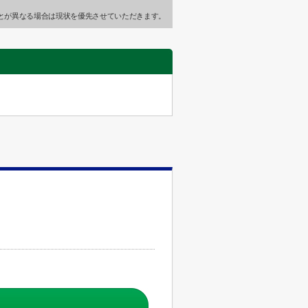
とが異なる場合は現状を優先させていただきます。