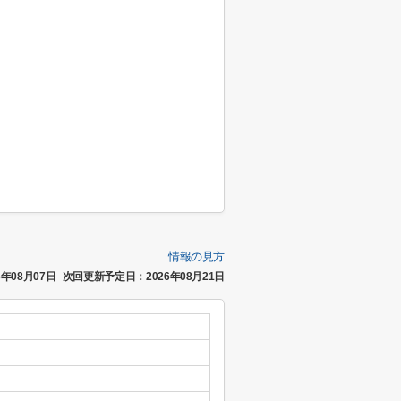
情報の見方
年08月07日
次回更新予定日：2026年08月21日