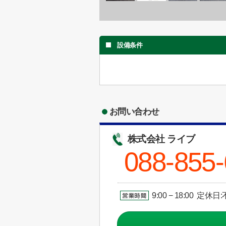
設備条件
お問い合わせ
株式会社 ライブ
088-855
9:00 − 18:00 