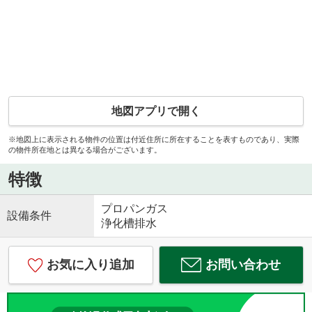
地図アプリで開く
※地図上に表示される物件の位置は付近住所に所在することを表すものであり、実際
の物件所在地とは異なる場合がございます。
特徴
プロパンガス
設備条件
浄化槽排水
お気に入り追加
お問い合わせ