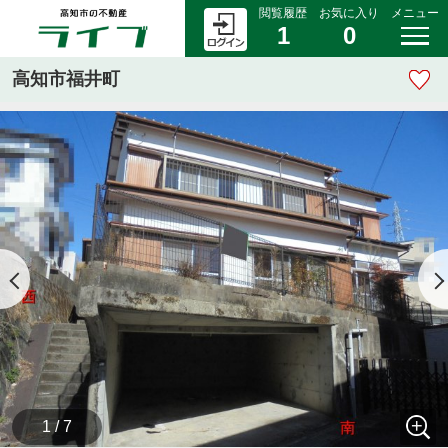
閲覧履歴
お気に入り
メニュー
1
0
高知市福井町
1 / 7