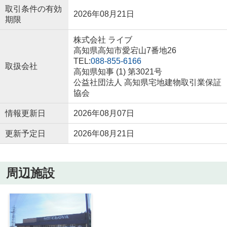
取引条件の有効
2026年08月21日
期限
株式会社 ライブ
高知県高知市愛宕山7番地26
TEL:
088-855-6166
取扱会社
高知県知事 (1) 第3021号
公益社団法人 高知県宅地建物取引業保証
協会
情報更新日
2026年08月07日
更新予定日
2026年08月21日
周辺施設