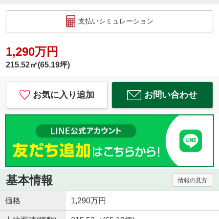
支払いシミュレーション
1,290万円
215.52㎡(65.19坪)
お気に入り追加
お問い合わせ
基本情報
情報の見方
価格
1,290万円