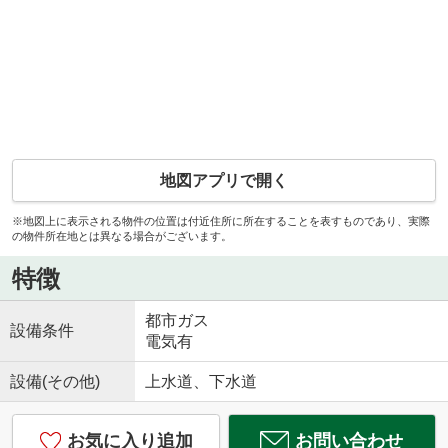
地図アプリで開く
※地図上に表示される物件の位置は付近住所に所在することを表すものであり、実際
の物件所在地とは異なる場合がございます。
特徴
都市ガス
設備条件
電気有
設備(その他)
上水道、下水道
お気に入り追加
お問い合わせ