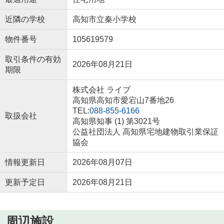
近隣の学校
高知市立秦小学校
物件番号
105619579
取引条件の有効
2026年08月21日
期限
株式会社 ライブ
高知県高知市愛宕山7番地26
TEL:
088-855-6166
取扱会社
高知県知事 (1) 第3021号
公益社団法人 高知県宅地建物取引業保証
協会
情報更新日
2026年08月07日
更新予定日
2026年08月21日
周辺施設