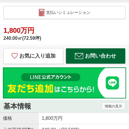
支払いシミュレーション
1,800万円
240.00㎡(72.59坪)
お気に入り追加
お問い合わせ
基本情報
情報の見方
価格
1,800万円