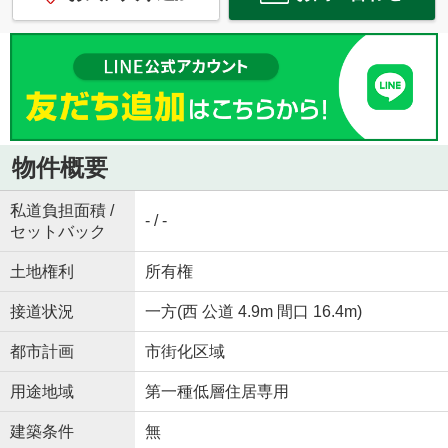
物件概要
私道負担面積 /
- / -
セットバック
土地権利
所有権
接道状況
一方(西 公道 4.9m 間口 16.4m)
都市計画
市街化区域
用途地域
第一種低層住居専用
建築条件
無