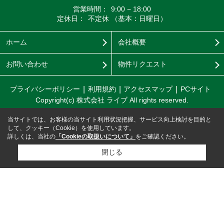
営業時間：
9:00 − 18:00
定休日：
不定休 （基本：日曜日）
ホーム
会社概要
お問い合わせ
物件リクエスト
プライバシーポリシー
利用規約
アクセスマップ
PCサイト
Copyright(c) 株式会社 ライブ All rights reserved.
当サイトでは、お客様の当サイト利用状況把握、サービス向上検討を目的と
して、クッキー（Cookie）を使用しています。
詳しくは、当社の
「Cookieの取扱いについて」
をご確認ください。
閉じる