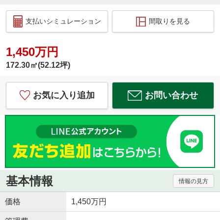
支払いシミュレーション
間取りを見る
1,450万円
172.30㎡(52.12坪)
お気に入り追加
お問い合わせ
基本情報
情報の見方
価格
1,450万円