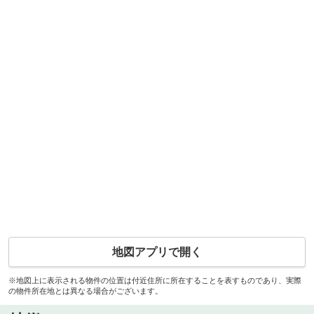
地図アプリで開く
※地図上に表示される物件の位置は付近住所に所在することを表すものであり、実際
の物件所在地とは異なる場合がございます。