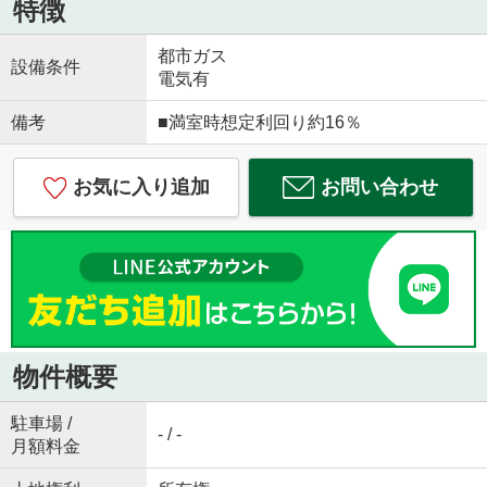
特徴
都市ガス
設備条件
電気有
備考
■満室時想定利回り約16％
お気に入り追加
お問い合わせ
物件概要
駐車場 /
- / -
月額料金