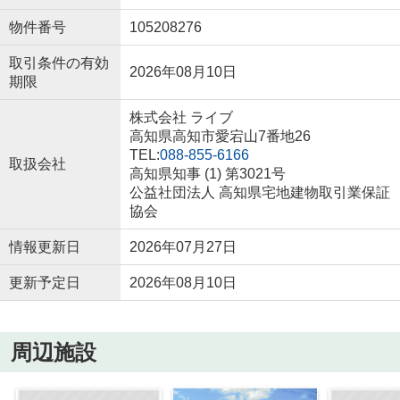
物件番号
105208276
取引条件の有効
2026年08月10日
期限
株式会社 ライブ
高知県高知市愛宕山7番地26
TEL:
088-855-6166
取扱会社
高知県知事 (1) 第3021号
公益社団法人 高知県宅地建物取引業保証
協会
情報更新日
2026年07月27日
更新予定日
2026年08月10日
周辺施設