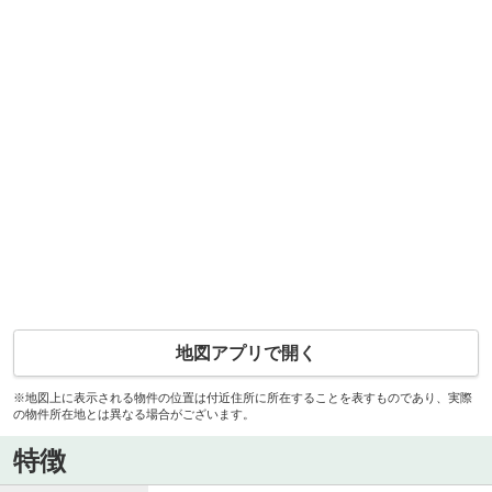
地図アプリで開く
※地図上に表示される物件の位置は付近住所に所在することを表すものであり、実際
の物件所在地とは異なる場合がございます。
特徴