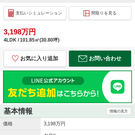
支払いシミュレーション
間取りを見る
3,198万円
4LDK
101.85㎡(30.80坪)
お気に入り追加
お問い合わせ
基本情報
情報の見方
価格
3,198万円