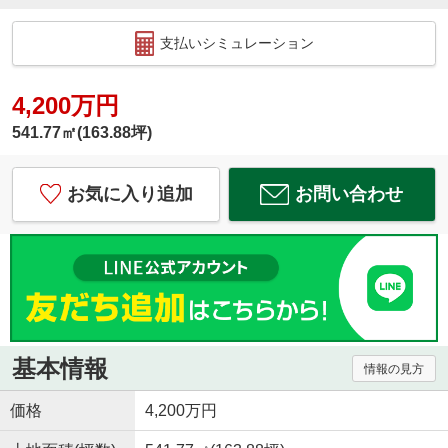
支払いシミュレーション
4,200万円
541.77㎡(163.88坪)
お気に入り追加
お問い合わせ
基本情報
情報の見方
価格
4,200万円