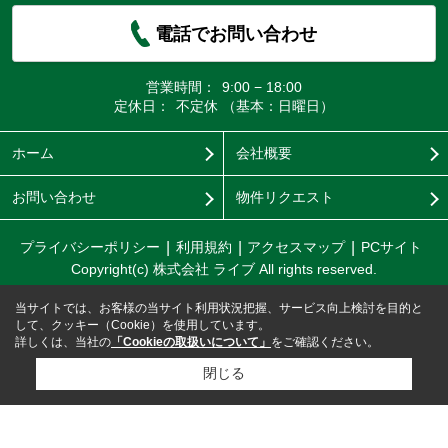
電話でお問い合わせ
営業時間：
9:00 − 18:00
定休日：
不定休 （基本：日曜日）
ホーム
会社概要
お問い合わせ
物件リクエスト
プライバシーポリシー
利用規約
アクセスマップ
PCサイト
Copyright(c) 株式会社 ライブ All rights reserved.
当サイトでは、お客様の当サイト利用状況把握、サービス向上検討を目的と
して、クッキー（Cookie）を使用しています。
詳しくは、当社の
「Cookieの取扱いについて」
をご確認ください。
閉じる