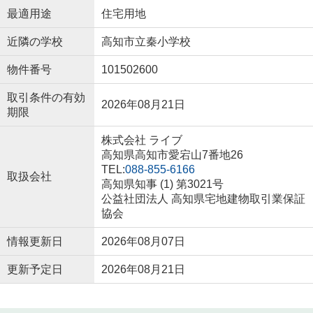
最適用途
住宅用地
近隣の学校
高知市立秦小学校
物件番号
101502600
取引条件の有効
2026年08月21日
期限
株式会社 ライブ
高知県高知市愛宕山7番地26
TEL:
088-855-6166
取扱会社
高知県知事 (1) 第3021号
公益社団法人 高知県宅地建物取引業保証
協会
情報更新日
2026年08月07日
更新予定日
2026年08月21日