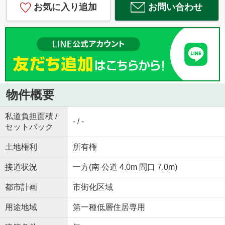
お気に入り追加
お問い合わせ
物件概要
私道負担面積 /
- / -
セットバック
土地権利
所有権
接道状況
一方(南 公道 4.0m 間口 7.0m)
都市計画
市街化区域
用途地域
第一種低層住居専用