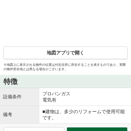
地図アプリで開く
※地図上に表示される物件の位置は付近住所に所在することを表すものであり、実際
の物件所在地とは異なる場合がございます。
特徴
プロパンガス
設備条件
電気有
■建物は、多少のリフォームで使用可能
備考
です。