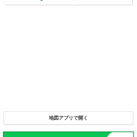
地図アプリで開く