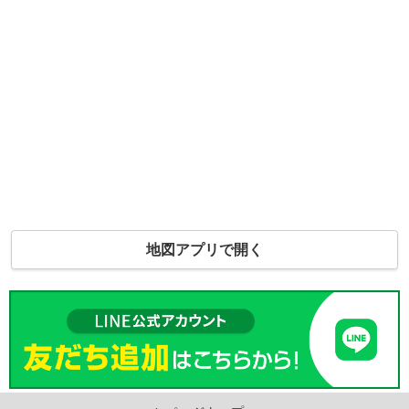
地図アプリで開く