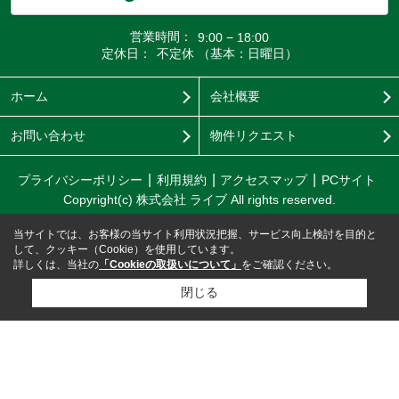
営業時間：
9:00 − 18:00
定休日：
不定休 （基本：日曜日）
ホーム
会社概要
お問い合わせ
物件リクエスト
プライバシーポリシー
利用規約
アクセスマップ
PCサイト
Copyright(c) 株式会社 ライブ All rights reserved.
当サイトでは、お客様の当サイト利用状況把握、サービス向上検討を目的と
して、クッキー（Cookie）を使用しています。
詳しくは、当社の
「Cookieの取扱いについて」
をご確認ください。
閉じる