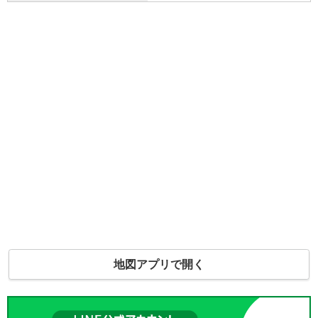
地図アプリで開く