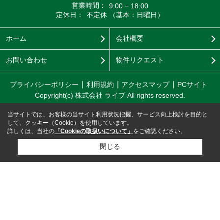
営業時間：
9:00 − 18:00
定休日：
不定休 （基本：日曜日）
ホーム
会社概要
お問い合わせ
物件リクエスト
プライバシーポリシー
利用規約
アクセスマップ
PCサイト
Copyright(c) 株式会社 ライブ All rights reserved.
当サイトでは、お客様の当サイト利用状況把握、サービス向上検討を目的と
して、クッキー（Cookie）を使用しています。
詳しくは、当社の
「Cookieの取扱いについて」
をご確認ください。
閉じる