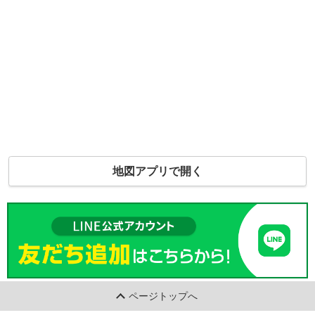
地図アプリで開く
ページトップへ