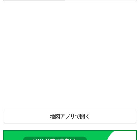
地図アプリで開く