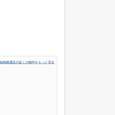
高知桟橋通店の近くの物件をもっと見る