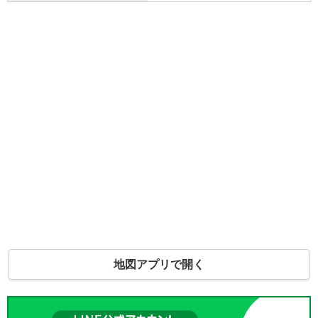
地図アプリで開く