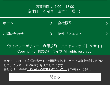
営業時間：
9:00 − 18:00
定休日：
不定休 （基本：日曜日）
ホーム
会社概要
お問い合わせ
物件リクエスト
プライバシーポリシー
利用規約
アクセスマップ
PCサイト
Copyright(c) 株式会社 ライブ All rights reserved.
当サイトでは、お客様の当サイト利用状況把握、サービス向上検討を目的と
して、クッキー（Cookie）を使用しています。
詳しくは、当社の
「Cookieの取扱いについて」
をご確認ください。
閉じる