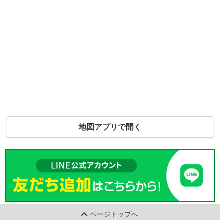
地図アプリで開く
ページトップへ