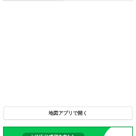
地図アプリで開く