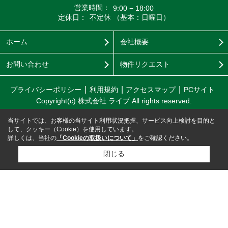
営業時間：
9:00 − 18:00
定休日：
不定休 （基本：日曜日）
ホーム
会社概要
お問い合わせ
物件リクエスト
プライバシーポリシー
利用規約
アクセスマップ
PCサイト
Copyright(c) 株式会社 ライブ All rights reserved.
当サイトでは、お客様の当サイト利用状況把握、サービス向上検討を目的と
して、クッキー（Cookie）を使用しています。
詳しくは、当社の
「Cookieの取扱いについて」
をご確認ください。
閉じる